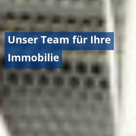
Unser
Team
für
Ihre
Immobilie