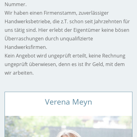
Nummer.
Wir haben einen Firmenstamm, zuverlässiger
Handwerksbetriebe, die z.T. schon seit Jahrzehnten für
uns tätig sind. Hier erlebt der Eigentümer keine bösen
Überraschungen durch unqualifizierte
Handwerksfirmen.
Kein Angebot wird ungeprüft erteilt, keine Rechnung
ungeprüft überwiesen, denn es ist Ihr Geld, mit dem
wir arbeiten.
Verena Meyn