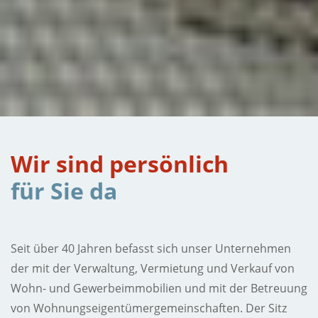
Wir sind persönlich
für Sie da
Seit über 40 Jahren befasst sich unser Unternehmen
der mit der Verwaltung, Vermietung und Verkauf von
Wohn- und Gewerbeimmobilien und mit der Betreuung
von Wohnungseigentümergemeinschaften. Der Sitz