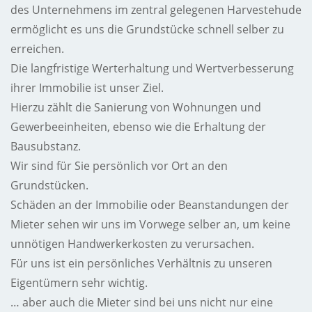
des Unternehmens im zentral gelegenen Harvestehude
ermöglicht es uns die Grundstücke schnell selber zu
erreichen.
Die langfristige Werterhaltung und Wertverbesserung
ihrer Immobilie ist unser Ziel.
Hierzu zählt die Sanierung von Wohnungen und
Gewerbeeinheiten, ebenso wie die Erhaltung der
Bausubstanz.
Wir sind für Sie persönlich vor Ort an den
Grundstücken.
Schäden an der Immobilie oder Beanstandungen der
Mieter sehen wir uns im Vorwege selber an, um keine
unnötigen Handwerkerkosten zu verursachen.
Für uns ist ein persönliches Verhältnis zu unseren
Eigentümern sehr wichtig.
… aber auch die Mieter sind bei uns nicht nur eine